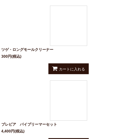
ツゲ・ロングモールクリーナー
300
円
(税込)
カートに入れる
ブレビア パイプリーマーセット
4,400
円
(税込)