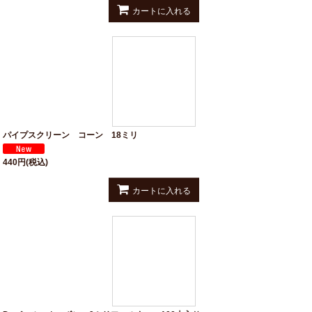
カートに入れる
パイプスクリーン コーン 18ミリ
440
円
(税込)
カートに入れる