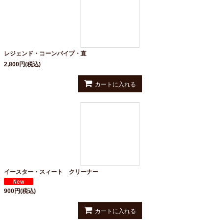
レジェンド・コーンパイプ・直
2,800
円
(税込)
カートに入れる
イースター・スィート クリーナー
900
円
(税込)
カートに入れる