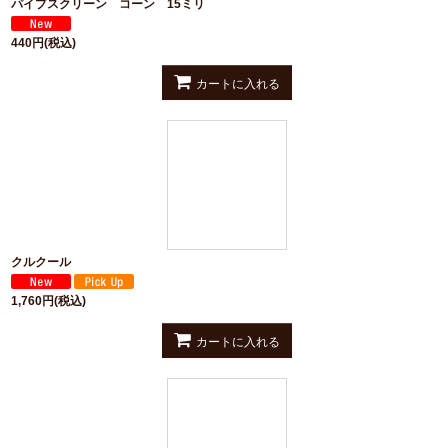
パイプスクリーン コーン 15ミリ
440
円
(税込)
カートに入れる
クルクール
1,760
円
(税込)
カートに入れる