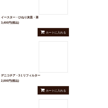
イースター・ひねり灰皿・茶
3,400
円
(税込)
カートに入れる
デニコチア・3ミリフィルター
2,000
円
(税込)
カートに入れる