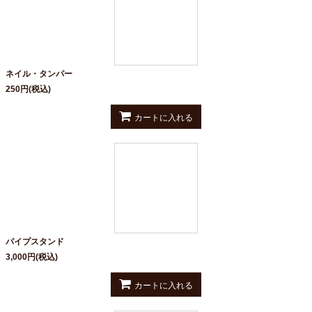
ネイル・タンパー
250
円
(税込)
カートに入れる
パイプスタンド
3,000
円
(税込)
カートに入れる