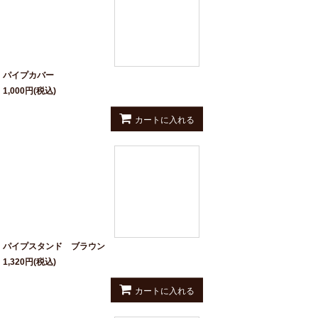
パイプカバー
1,000
円
(税込)
カートに入れる
パイプスタンド ブラウン
1,320
円
(税込)
カートに入れる