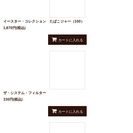
イースター・コレクション たばこジャー（100）
1,870
円
(税込)
カートに入れる
ザ・システム・フィルター
330
円
(税込)
カートに入れる