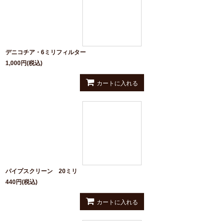
デニコチア・6ミリフィルター
1,000
円
(税込)
カートに入れる
パイプスクリーン 20ミリ
440
円
(税込)
カートに入れる