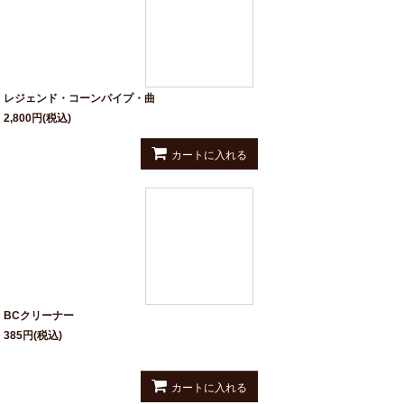
レジェンド・コーンパイプ・曲
2,800
円
(税込)
カートに入れる
BCクリーナー
385
円
(税込)
カートに入れる