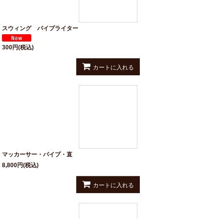
スウィング パイプライター
300
円
(税込)
カートに入れる
マッカーサー・パイプ・直
8,800
円
(税込)
カートに入れる