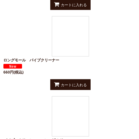
カートに入れる
ロングモール パイプクリーナー
660
円
(税込)
カートに入れる