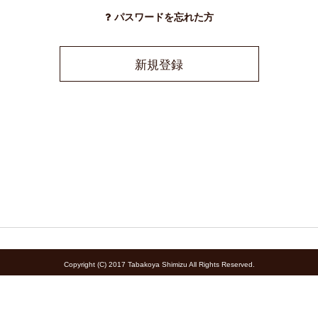
パスワードを忘れた方
新規登録
Copyright (C) 2017 Tabakoya Shimizu All Rights Reserved.