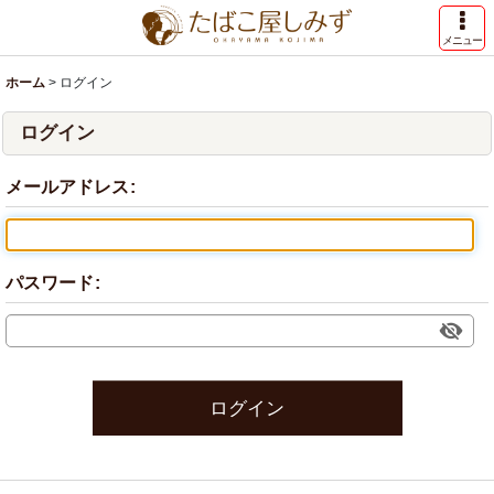
メニュー
ホーム
>
ログイン
ログイン
メールアドレス
:
パスワード
:
ログイン