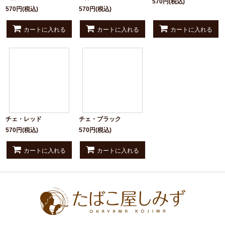
570
円
(税込)
570
円
(税込)
570
円
(税込)
カートに入れる
カートに入れる
カートに入れる
チェ・レッド
チェ・ブラック
570
円
(税込)
570
円
(税込)
カートに入れる
カートに入れる