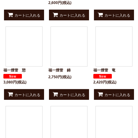
2,600
円
(税込)
カートに入れる
カートに入れる
カートに入れる
福一煙管 憩
福一煙管 錦
福一煙管 竜
2,750
円
(税込)
3,080
円
(税込)
2,420
円
(税込)
カートに入れる
カートに入れる
カートに入れる