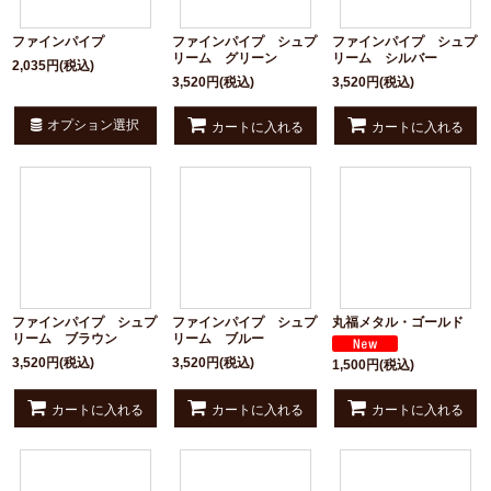
ファインパイプ
ファインパイプ シュプ
ファインパイプ シュプ
リーム グリーン
リーム シルバー
2,035
円
(税込)
3,520
円
(税込)
3,520
円
(税込)
オプション選択
カートに入れる
カートに入れる
ファインパイプ シュプ
ファインパイプ シュプ
丸福メタル・ゴールド
リーム ブラウン
リーム ブルー
3,520
円
(税込)
3,520
円
(税込)
1,500
円
(税込)
カートに入れる
カートに入れる
カートに入れる