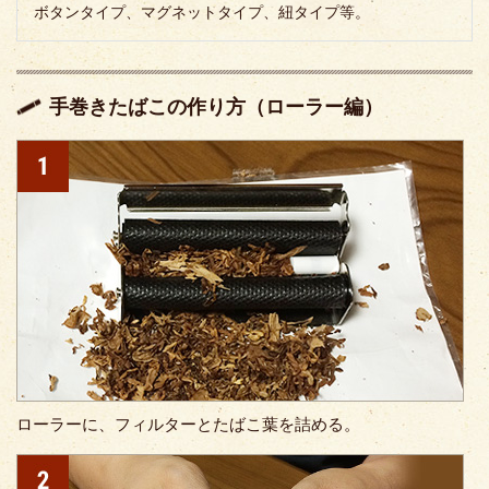
ボタンタイプ、マグネットタイプ、紐タイプ等。
手巻きたばこの作り方（ローラー編）
ローラーに、フィルターとたばこ葉を詰める。