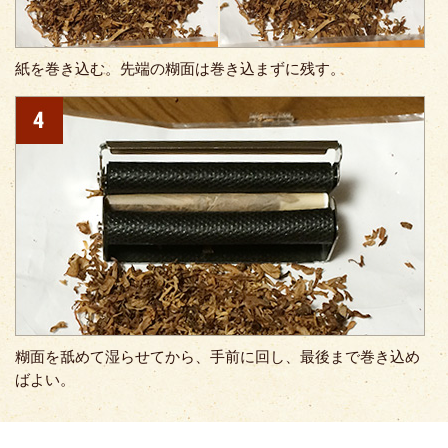
紙を巻き込む。先端の糊面は巻き込まずに残す。
糊面を舐めて湿らせてから、手前に回し、最後まで巻き込め
ばよい。