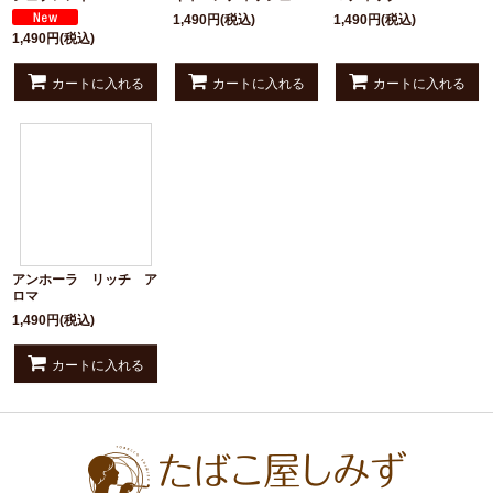
1,490
円
(税込)
1,490
円
(税込)
1,490
円
(税込)
カートに入れる
カートに入れる
カートに入れる
アンホーラ リッチ ア
ロマ
1,490
円
(税込)
カートに入れる