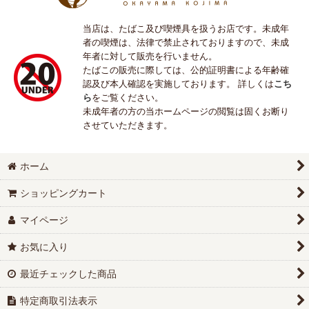
当店は、たばこ及び喫煙具を扱うお店です。未成年
者の喫煙は、法律で禁止されておりますので、未成
年者に対して販売を行いません。
たばこの販売に際しては、公的証明書による年齢確
認及び本人確認を実施しております。 詳しくは
こち
ら
をご覧ください。
未成年者の方の当ホームページの閲覧は固くお断り
させていただきます。
ホーム
ショッピングカート
マイページ
お気に入り
最近チェックした商品
特定商取引法表示