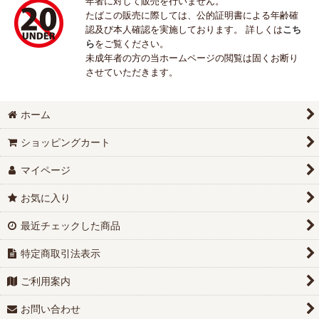
年者に対して販売を行いません。
たばこの販売に際しては、公的証明書による年齢確
認及び本人確認を実施しております。 詳しくは
こち
ら
をご覧ください。
未成年者の方の当ホームページの閲覧は固くお断り
させていただきます。
ホーム
ショッピングカート
マイページ
お気に入り
最近チェックした商品
特定商取引法表示
ご利用案内
お問い合わせ