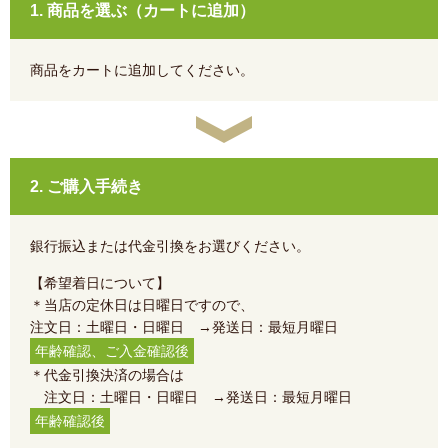
1. 商品を選ぶ（カートに追加）
商品をカートに追加してください。
2. ご購入手続き
銀行振込または代金引換をお選びください。
【希望着日について】
＊当店の定休日は日曜日ですので、
注文日：土曜日・日曜日 →発送日：最短月曜日
年齢確認、ご入金確認後
＊代金引換決済の場合は
注文日：土曜日・日曜日 →発送日：最短月曜日
年齢確認後