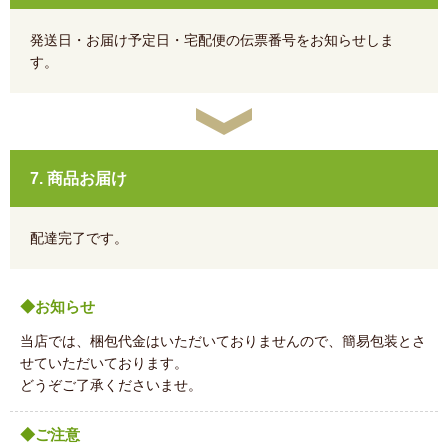
発送日・お届け予定日・宅配便の伝票番号をお知らせしま
す。
7. 商品お届け
配達完了です。
◆お知らせ
当店では、梱包代金はいただいておりませんので、簡易包装とさ
せていただいております。
どうぞご了承くださいませ。
◆ご注意