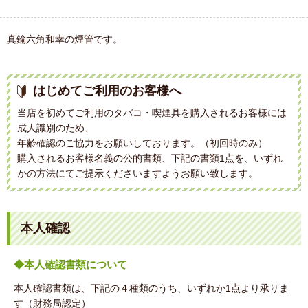
真鍮六角和幸の煙管です。
はじめてご利用のお客様へ
当店を初めてご利用のタバコ・喫煙具を購入されるお客様には
成人識別のため、
年齢確認のご協力をお願いしております。（初回時のみ）
購入されるお客様名義の公的書類、下記の書類1点を、いずれ
かの方法にてご提示くださいますようお願い致します。
本人確認
◆本人確認書類について
本人確認書類は、下記の４種類のうち、いずれか1点より承りま
す（財務局認定）