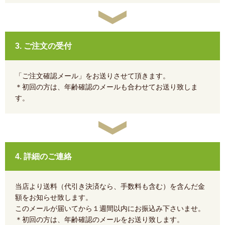
3. ご注文の受付
「ご注文確認メール」をお送りさせて頂きます。
＊初回の方は、年齢確認のメールも合わせてお送り致しま
す。
4. 詳細のご連絡
当店より送料（代引き決済なら、手数料も含む）を含んだ金
額をお知らせ致します。
このメールが届いてから１週間以内にお振込み下さいませ。
＊初回の方は、年齢確認のメールをお送り致します。