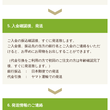
5. 入金確認後、発送
ご入金の振込確認後、すぐに発送致します。
ご入金後、振込先の当方の銀行名とご入金のご連絡をいただ
けると、お早めにお荷物をお出しすることができます。
（代金引換をご利用の方で初回のご注文の方は年齢確認完了
後、すぐに発送致します。）
銀行振込 ： 日本郵便での発送
代金引換 ： ヤマト運輸での発送
6. 発送情報のご連絡