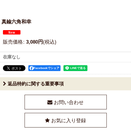
真鍮六角和幸
販売価格
:
3,080
円
(税込)
在庫なし
Facebookでシェア
返品特約に関する重要事項
お問い合わせ
お気に入り登録