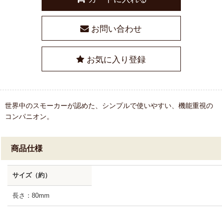
お問い合わせ
お気に入り登録
世界中のスモーカーが認めた、シンプルで使いやすい、機能重視の
コンパニオン。
商品仕様
サイズ（約）
長さ：80mm