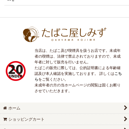
当店は、たばこ及び喫煙具を扱うお店です。未成年
者の喫煙は、法律で禁止されておりますので、未成
年者に対して販売を行いません。
たばこの販売に際しては、公的証明書による年齢確
認及び本人確認を実施しております。 詳しくは
こち
ら
をご覧ください。
未成年者の方の当ホームページの閲覧は固くお断り
させていただきます。
ホーム
ショッピングカート