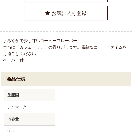
お気に入り登録
まろやかで少し甘いコーヒーフレーバー。
本当に「カフェ・ラテ」の香りがします。素敵なコーヒータイムを
お過ごしください。
ペーパー付
商品仕様
生産国
デンマーク
内容量
30ｇ