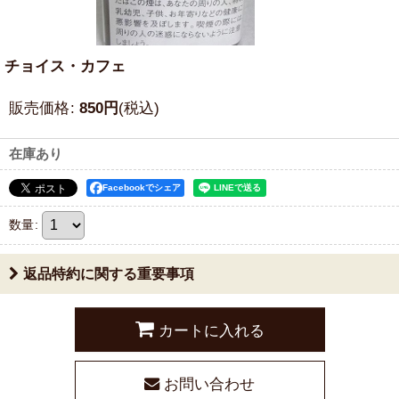
チョイス・カフェ
販売価格
:
850
円
(税込)
在庫あり
Facebookでシェア
数量
:
返品特約に関する重要事項
カートに入れる
お問い合わせ