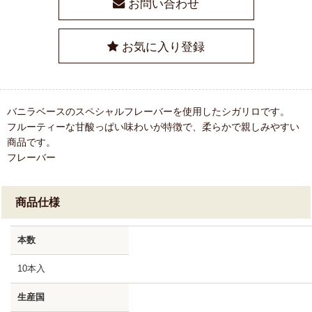
お問い合わせ
お気に入り登録
バニラベースのスペシャルフレーバーを使用したシガリロです。
フルーティーな甘酸っぱい味わいが特徴で、柔らかで親しみやすい
商品です。
フレーバー
商品仕様
本数
10本入
生産国