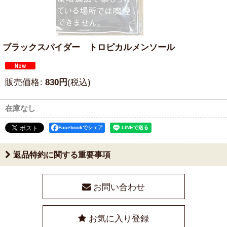
ブラックスパイダー トロピカルメンソール
販売価格
:
830
円
(税込)
在庫なし
Facebookでシェア
返品特約に関する重要事項
お問い合わせ
お気に入り登録