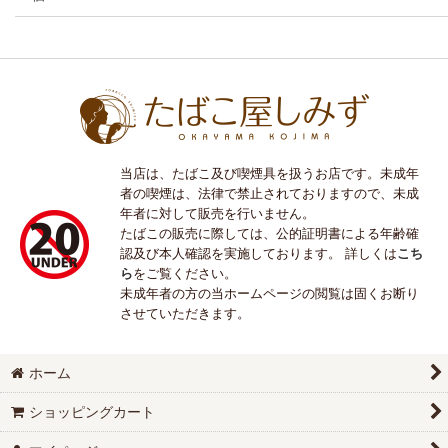
当店は、たばこ及び喫煙具を扱うお店です。未成年
者の喫煙は、法律で禁止されておりますので、未成
年者に対して販売を行いません。
たばこの販売に際しては、公的証明書による年齢確
認及び本人確認を実施しております。 詳しくは
こち
ら
をご覧ください。
未成年者の方の当ホームページの閲覧は固くお断り
させていただきます。
ホーム
ショッピングカート