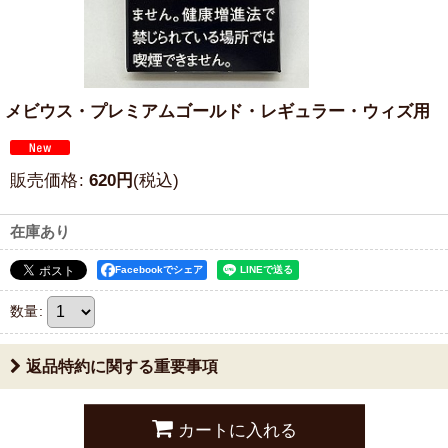
メビウス・プレミアムゴールド・レギュラー・ウィズ用
販売価格
:
620
円
(税込)
在庫あり
Facebookでシェア
数量
:
返品特約に関する重要事項
カートに入れる