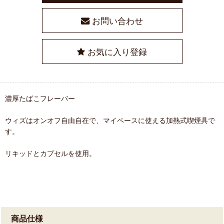
お問い合わせ
お気に入り登録
濃厚たばこフレーバー
ウィズはオンオフ自由自在で、マイペースに使える加熱式喫煙具で
す。
リキッドとカプセルを使用。
商品仕様