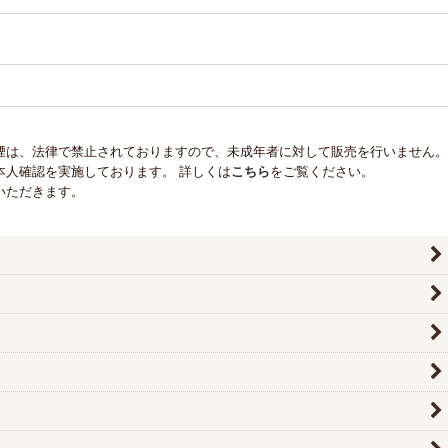
煙は、法律で禁止されておりますので、未成年者に対して販売を行いません。
本人確認を実施しております。 詳しくは
こちら
をご覧ください。
いただきます。