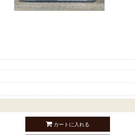
カートに入れる