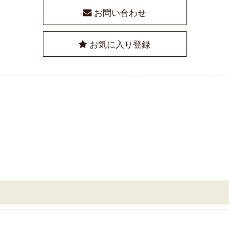
お問い合わせ
お気に入り登録