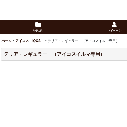
カテゴリ
マイページ
ホーム
>
アイコス iQOS
>
テリア・レギュラー （アイコスイルマ専用）
テリア・レギュラー （アイコスイルマ専用）