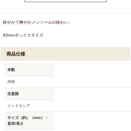
軽やかで爽やかメンソールの味わい。
83mmボックスサイズ
商品仕様
本数
20本
生産国
インドネシア
サイズ（約）（mm）：
直径/長さ