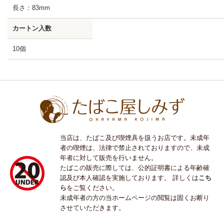
長さ：83mm
カートン入数
10個
当店は、たばこ及び喫煙具を扱うお店です。未成年
者の喫煙は、法律で禁止されておりますので、未成
年者に対して販売を行いません。
たばこの販売に際しては、公的証明書による年齢確
認及び本人確認を実施しております。 詳しくは
こち
ら
をご覧ください。
未成年者の方の当ホームページの閲覧は固くお断り
させていただきます。