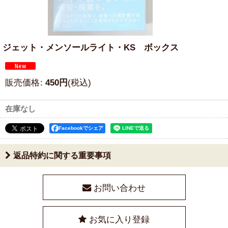
ジェット・メンソールライト・KS ボックス
販売価格
:
450
円
(税込)
在庫なし
Facebookでシェア
返品特約に関する重要事項
お問い合わせ
お気に入り登録