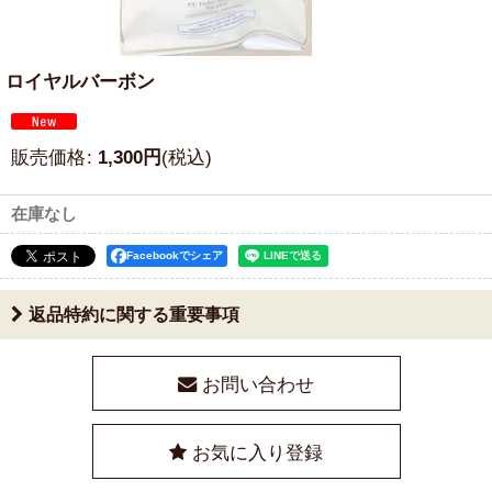
ロイヤルバーボン
販売価格
:
1,300
円
(税込)
在庫なし
Facebookでシェア
返品特約に関する重要事項
お問い合わせ
お気に入り登録