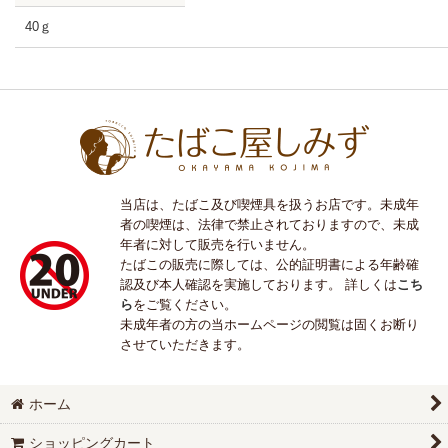
40ｇ
当店は、たばこ及び喫煙具を扱うお店です。未成年
者の喫煙は、法律で禁止されておりますので、未成
年者に対して販売を行いません。
たばこの販売に際しては、公的証明書による年齢確
認及び本人確認を実施しております。 詳しくは
こち
ら
をご覧ください。
未成年者の方の当ホームページの閲覧は固くお断り
させていただきます。
ホーム
ショッピングカート