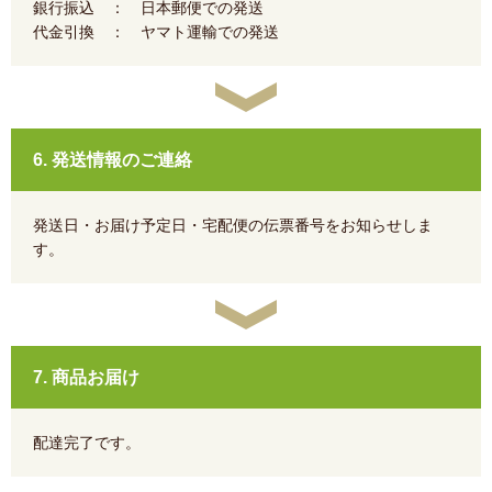
銀行振込 ： 日本郵便での発送
代金引換 ： ヤマト運輸での発送
6. 発送情報のご連絡
発送日・お届け予定日・宅配便の伝票番号をお知らせしま
す。
7. 商品お届け
配達完了です。