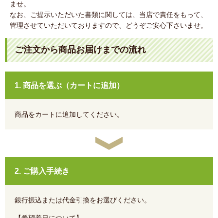
ませ。
なお、ご提示いただいた書類に関しては、当店で責任をもって、
管理させていただいておりますので、どうぞご安心下さいませ。
ご注文から商品お届けまでの流れ
1. 商品を選ぶ（カートに追加）
商品をカートに追加してください。
2. ご購入手続き
銀行振込または代金引換をお選びください。
【希望着日について】