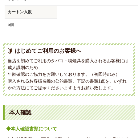
カートン入数
5個
はじめてご利用のお客様へ
当店を初めてご利用のタバコ・喫煙具を購入されるお客様には
成人識別のため、
年齢確認のご協力をお願いしております。（初回時のみ）
購入されるお客様名義の公的書類、下記の書類1点を、いずれ
かの方法にてご提示くださいますようお願い致します。
本人確認
◆本人確認書類について