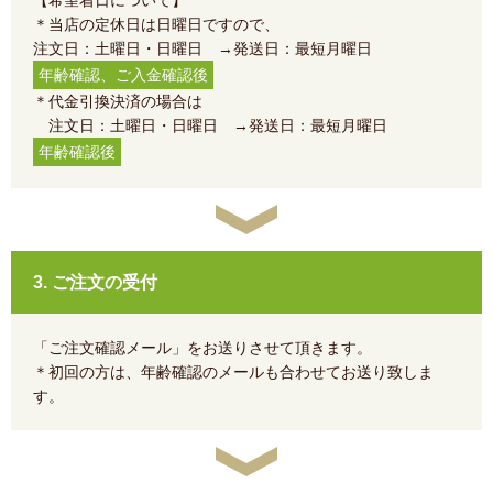
＊当店の定休日は日曜日ですので、
注文日：土曜日・日曜日 →発送日：最短月曜日
年齢確認、ご入金確認後
＊代金引換決済の場合は
注文日：土曜日・日曜日 →発送日：最短月曜日
年齢確認後
3. ご注文の受付
「ご注文確認メール」をお送りさせて頂きます。
＊初回の方は、年齢確認のメールも合わせてお送り致しま
す。