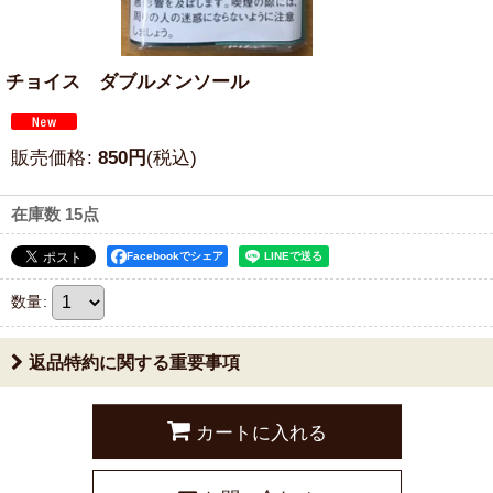
チョイス ダブルメンソール
販売価格
:
850
円
(税込)
在庫数 15点
Facebookでシェア
数量
:
返品特約に関する重要事項
カートに入れる