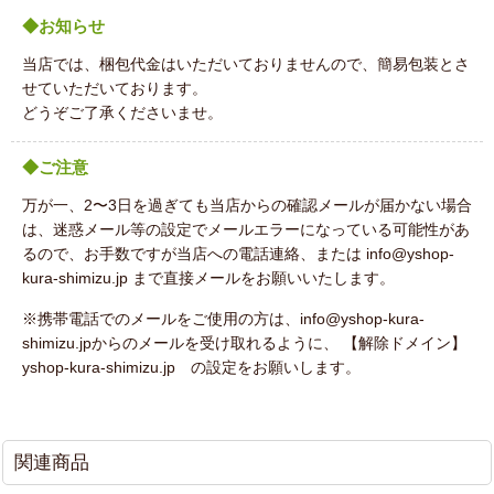
◆お知らせ
当店では、梱包代金はいただいておりませんので、簡易包装とさ
せていただいております。
どうぞご了承くださいませ。
◆ご注意
万が一、2〜3日を過ぎても当店からの確認メールが届かない場合
は、迷惑メール等の設定でメールエラーになっている可能性があ
るので、お手数ですが当店への電話連絡、または info@yshop-
kura-shimizu.jp まで直接メールをお願いいたします。
※携帯電話でのメールをご使用の方は、info@yshop-kura-
shimizu.jpからのメールを受け取れるように、 【解除ドメイン】
yshop-kura-shimizu.jp の設定をお願いします。
関連商品