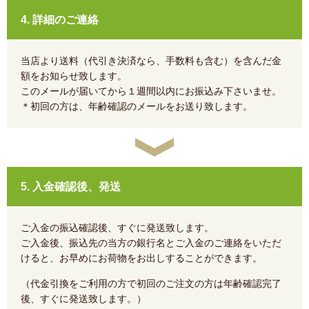
4. 詳細のご連絡
当店より送料（代引き決済なら、手数料も含む）を含んだ金
額をお知らせ致します。
このメールが届いてから１週間以内にお振込み下さいませ。
＊初回の方は、年齢確認のメールをお送り致します。
5. 入金確認後、発送
ご入金の振込確認後、すぐに発送致します。
ご入金後、振込先の当方の銀行名とご入金のご連絡をいただ
けると、お早めにお荷物をお出しすることができます。
（代金引換をご利用の方で初回のご注文の方は年齢確認完了
後、すぐに発送致します。）