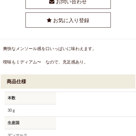
お問い合わせ
お気に入り登録
爽快なメンソール感を口いっぱいに味わえます。
喫味もミディアム〜 なので、充足感あり。
商品仕様
本数
30ｇ
生産国
デンマーク