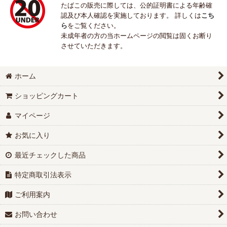
たばこの販売に際しては、公的証明書による年齢確
認及び本人確認を実施しております。 詳しくは
こち
ら
をご覧ください。
未成年者の方の当ホームページの閲覧は固くお断り
させていただきます。
ホーム
ショッピングカート
マイページ
お気に入り
最近チェックした商品
特定商取引法表示
ご利用案内
お問い合わせ