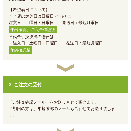
【希望着日について】
＊当店の定休日は日曜日ですので、
注文日：土曜日・日曜日 →発送日：最短月曜日
年齢確認、ご入金確認後
＊代金引換決済の場合は
注文日：土曜日・日曜日 →発送日：最短月曜日
年齢確認後
3. ご注文の受付
「ご注文確認メール」をお送りさせて頂きます。
＊初回の方は、年齢確認のメールも合わせてお送り致しま
す。