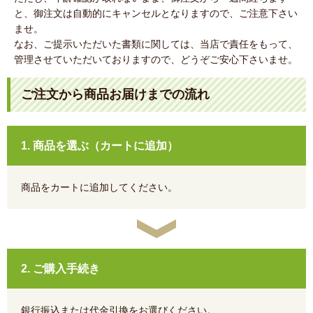
と、御注文は自動的にキャンセルとなりますので、ご注意下さい
ませ。
なお、ご提示いただいた書類に関しては、当店で責任をもって、
管理させていただいておりますので、どうぞご安心下さいませ。
ご注文から商品お届けまでの流れ
1. 商品を選ぶ（カートに追加）
商品をカートに追加してください。
2. ご購入手続き
銀行振込または代金引換をお選びください。