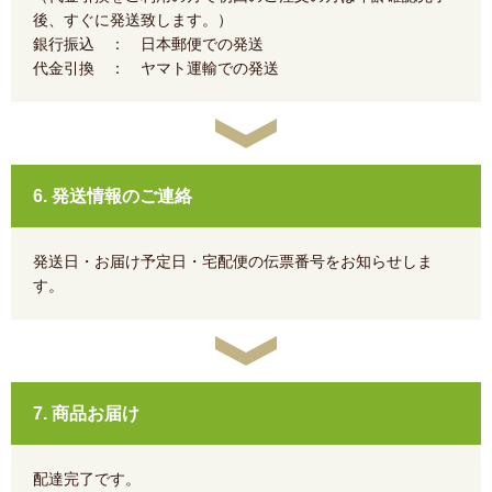
後、すぐに発送致します。）
銀行振込 ： 日本郵便での発送
代金引換 ： ヤマト運輸での発送
6. 発送情報のご連絡
発送日・お届け予定日・宅配便の伝票番号をお知らせしま
す。
7. 商品お届け
配達完了です。