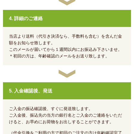
4. 詳細のご連絡
当店より送料（代引き決済なら、手数料も含む）を含んだ金
額をお知らせ致します。
このメールが届いてから１週間以内にお振込み下さいませ。
＊初回の方は、年齢確認のメールをお送り致します。
5. 入金確認後、発送
ご入金の振込確認後、すぐに発送致します。
ご入金後、振込先の当方の銀行名とご入金のご連絡をいただ
けると、お早めにお荷物をお出しすることができます。
（代金引換をご利用の方で初回のご注文の方は年齢確認完了