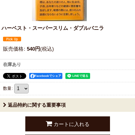
ハーベスト・スーパースリム・ダブルバニラ
販売価格
:
540
円
(税込)
在庫あり
Facebookでシェア
数量
:
返品特約に関する重要事項
カートに入れる