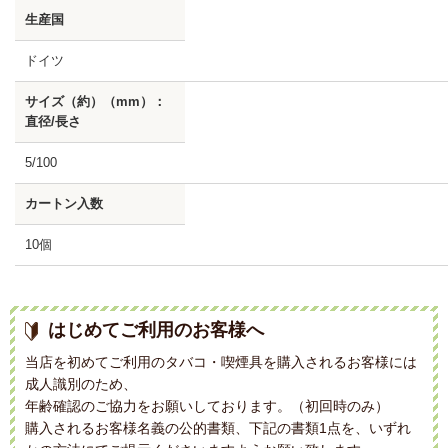
生産国
ドイツ
サイズ（約）（mm）：
直径/長さ
5/100
カートン入数
10個
はじめてご利用のお客様へ
当店を初めてご利用のタバコ・喫煙具を購入されるお客様には
成人識別のため、
年齢確認のご協力をお願いしております。（初回時のみ）
購入されるお客様名義の公的書類、下記の書類1点を、いずれ