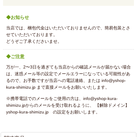
◆お知らせ
当店では、梱包代金はいただいておりませんので、簡易包装とさ
せていただいております。
どうぞご了承くださいませ。
◆ご注意
万が一、2〜3日を過ぎても当店からの確認メールが届かない場合
は、迷惑メール等の設定でメールエラーになっている可能性があ
るので、お手数ですが当店への電話連絡、または info@yshop-
kura-shimizu.jp まで直接メールをお願いいたします。
※携帯電話でのメールをご使用の方は、info@yshop-kura-
shimizu.jpからのメールを受け取れるように、 【解除ドメイン】
yshop-kura-shimizu.jp の設定をお願いします。