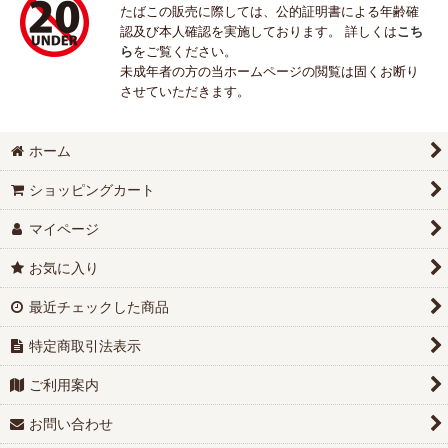
たばこの販売に際しては、公的証明書による年齢確
認及び本人確認を実施しております。 詳しくは
こち
ら
をご覧ください。
未成年者の方の当ホームページの閲覧は固くお断り
させていただきます。
ホーム
ショッピングカート
マイページ
お気に入り
最近チェックした商品
特定商取引法表示
ご利用案内
お問い合わせ