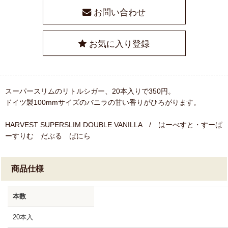
お問い合わせ
お気に入り登録
スーパースリムのリトルシガー、20本入りで350円。
ドイツ製100mmサイズのバニラの甘い香りがひろがります。
HARVEST SUPERSLIM DOUBLE VANILLA / はーべすと・すーぱ
ーすりむ だぶる ばにら
商品仕様
本数
20本入