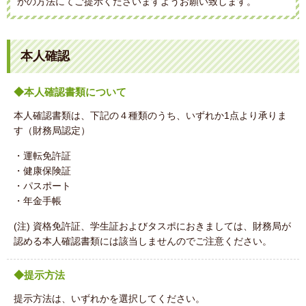
かの方法にてご提示くださいますようお願い致します。
本人確認
◆本人確認書類について
本人確認書類は、下記の４種類のうち、いずれか1点より承りま
す（財務局認定）
・運転免許証
・健康保険証
・パスポート
・年金手帳
(注) 資格免許証、学生証およびタスポにおきましては、財務局が
認める本人確認書類には該当しませんのでご注意ください。
◆提示方法
提示方法は、いずれかを選択してください。