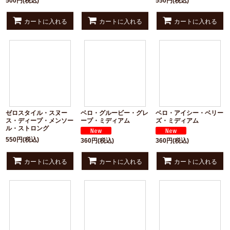
500
円
(税込)
550
円
(税込)
カートに入れる
カートに入れる
カートに入れる
ゼロスタイル・スヌー
ベロ・グルービー・グレ
ベロ・アイシー・ベリー
ス・ディープ・メンソー
ープ・ミディアム
ズ・ミディアム
ル・ストロング
550
円
(税込)
360
円
(税込)
360
円
(税込)
カートに入れる
カートに入れる
カートに入れる