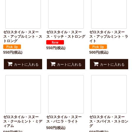
表示数
:
並び順
:
ゼロスタイル・スヌー
ゼロスタイル・スヌー
ゼロスタイル・スヌー
絞り込む
ス・アップルミント・ス
ス・リッチ・ストロング
ス・アップルミント・ラ
トロング
イト
550
円
(税込)
550
円
(税込)
500
円
(税込)
カートに入れる
カートに入れる
カートに入れる
ゼロスタイル・スヌー
ゼロスタイル・スヌー
ゼロスタイル・スヌー
ス・クールミント・ミデ
ス・バニラ・ライト
ス・スパイス・ストロン
ィアム
グ
500
円
(税込)