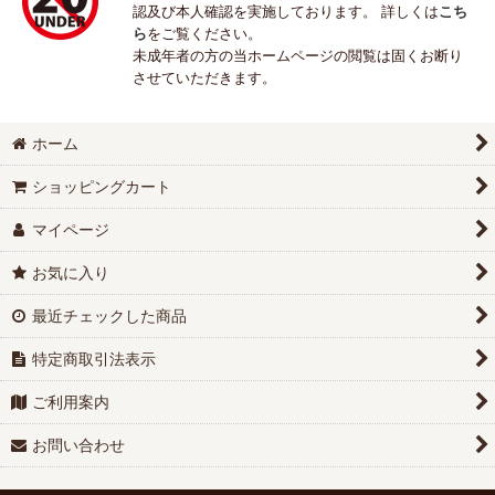
認及び本人確認を実施しております。 詳しくは
こち
ら
をご覧ください。
未成年者の方の当ホームページの閲覧は固くお断り
させていただきます。
ホーム
ショッピングカート
マイページ
お気に入り
最近チェックした商品
特定商取引法表示
ご利用案内
お問い合わせ