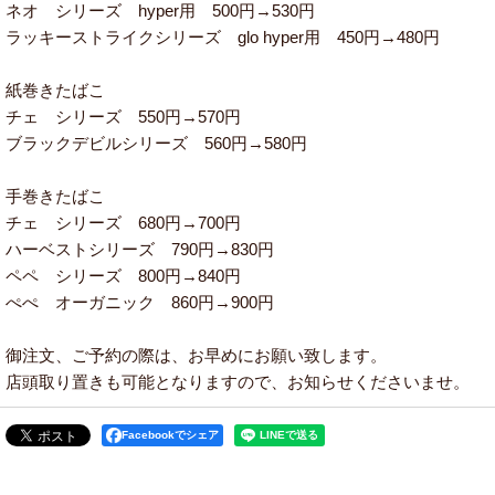
ネオ シリーズ hyper用 500円→530円
ラッキーストライクシリーズ glo hyper用 450円→480円
紙巻きたばこ
チェ シリーズ 550円→570円
ブラックデビルシリーズ 560円→580円
手巻きたばこ
チェ シリーズ 680円→700円
ハーベストシリーズ 790円→830円
ペペ シリーズ 800円→840円
ぺぺ オーガニック 860円→900円
御注文、ご予約の際は、お早めにお願い致します。
店頭取り置きも可能となりますので、お知らせくださいませ。
Facebookでシェア