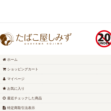
ホーム
ショッピングカート
マイページ
お気に入り
最近チェックした商品
特定商取引法表示