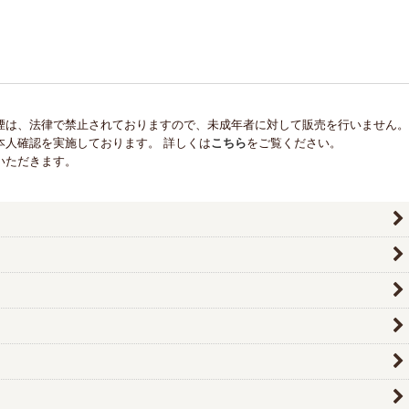
煙は、法律で禁止されておりますので、未成年者に対して販売を行いません。
本人確認を実施しております。 詳しくは
こちら
をご覧ください。
いただきます。