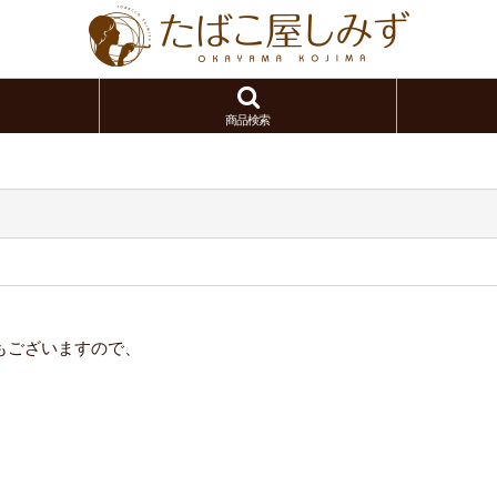
商品検索
もございますので、