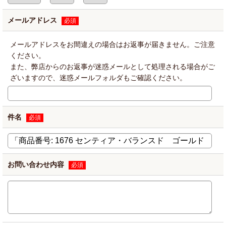
メールアドレス
必須
メールアドレスをお間違えの場合はお返事が届きません。ご注意
ください。
また、弊店からのお返事が迷惑メールとして処理される場合がご
ざいますので、迷惑メールフォルダもご確認ください。
件名
必須
お問い合わせ内容
必須